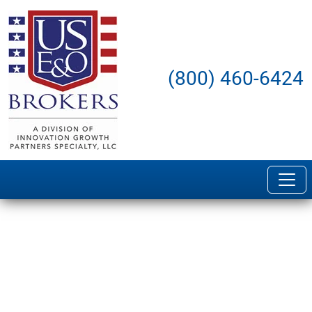
(800) 460-6424