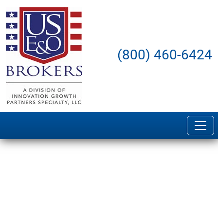
(800) 460-6424