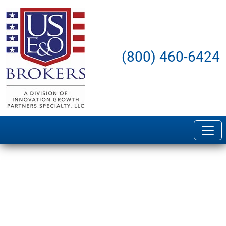
(800) 460-6424