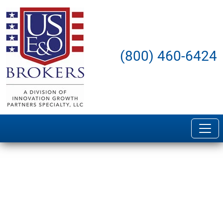
(800) 460-6424