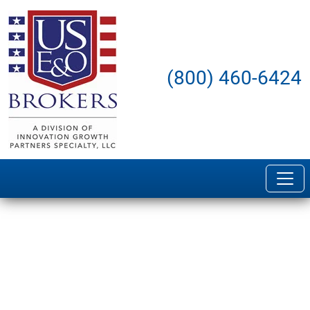
(800) 460-6424