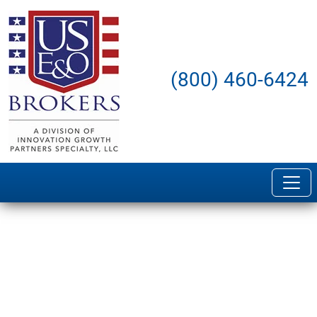
(800) 460-6424