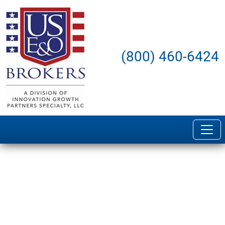
(800) 460-6424