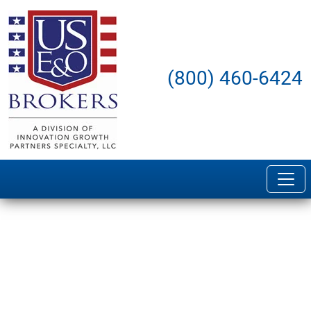
(800) 460-6424