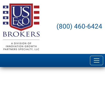
(800) 460-6424